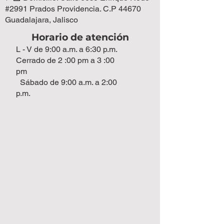
#2991 Prados Providencia. C.P 44670
Guadalajara, Jalisco
Horario de atención
L - V de 9:00 a.m. a 6:30 p.m.
Cerrado de 2 :00 pm a 3 :00
pm
Sábado de 9:00 a.m. a 2:00
p.m.