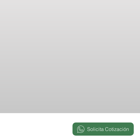
Solicita Cotización
ved