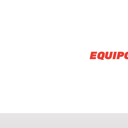
EQUIP