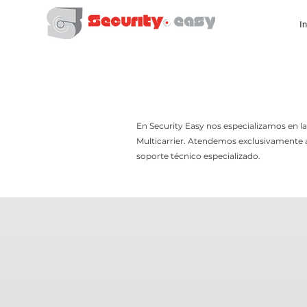
In
En Security Easy nos especializamos en l
Multicarrier. Atendemos exclusivamente a 
soporte técnico especializado.