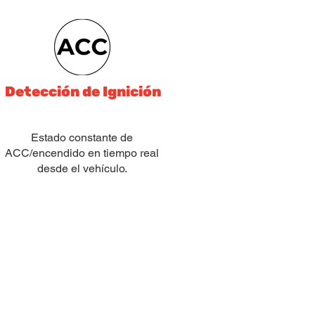
Detección de Ignición
Estado constante de
ACC/encendido en tiempo real
desde el vehículo.