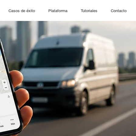
Casos de éxito
Plataforma
Tutoriales
Contacto