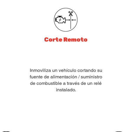
Corte Remoto
Inmoviliza un vehículo cortando su
fuente de alimentación / suministro
de combustible a través de un relé
instalado.