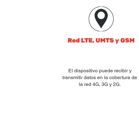
Red LTE, UMTS y GSM
El dispositivo puede recibir y
transmitir datos en la cobertura de
la red 4G, 3G y 2G.